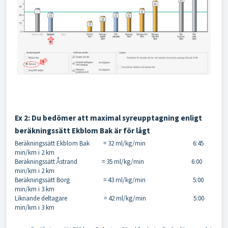
Ex 2: Du bedömer att maximal syreupptagning enligt
beräkningssätt Ekblom Bak är för lågt
Beräkningssätt Ekblom Bak = 32 ml/kg/min 6:45
min/km i 2 km
Beräkningssätt Åstrand = 35 ml/kg/min 6:00
min/km i 2 km
Beräkningssätt Borg = 43 ml/kg/min 5:00
min/km i 3 km
Liknande deltagare = 42 ml/kg/min 5:00
min/km i 3 km