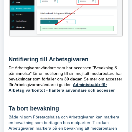
Notifiering till Arbetsgivaren
De Arbetsgivaranvändare som har accessen "Bevakning &
påminnelse" får en notifiering till sin mejl att medarbetare har
bevakningar som förfaller om
30 dagar.
Se mer om accesser
för Arbetsgivaranvändare i guiden
Administratör för
Arbetsgivarkontot - hantera användare och accesser
Ta bort bevakning
Både ni som Företagshälsa och Arbetsgivaren kan markera
en bevakning som borttagen hos motparten. T ex kan
Arbetsgivaren markera på en bevakning att medarbetaren