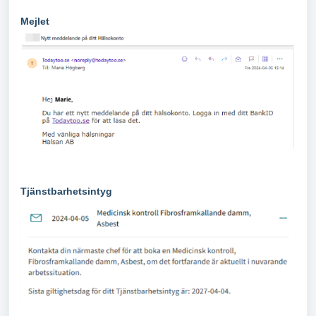
Mejlet
Tjänstbarhetsintyg