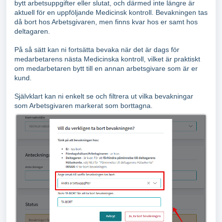
bytt arbetsuppgifter eller slutat, och därmed inte längre är
aktuell för en uppföljande Medicinsk kontroll. Bevakningen tas
då bort hos Arbetsgivaren, men finns kvar hos er samt hos
deltagaren.
På så sätt kan ni fortsätta bevaka när det är dags för
medarbetarens nästa Medicinska kontroll, vilket är praktiskt
om medarbetaren bytt till en annan arbetsgivare som är er
kund.
Självklart kan ni enkelt se och filtrera ut vilka bevakningar
som Arbetsgivaren markerat som borttagna.