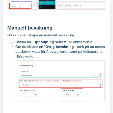
Manuell bevakning
Du kan även skapa en manuell bevakning.
Datum för "
Uppföljning senast
" är obligatoriskt.
Om du skapar en "
Övrig bevakning
", tänk på att texten
du skriver visas för Arbetsgivaren samt på deltagarens
Hälsokonto.