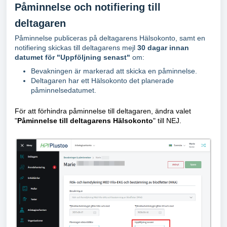
Påminnelse och notifiering till
deltagaren
Påminnelse publiceras på deltagarens Hälsokonto, samt en
notifiering skickas till deltagarens mejl
30 dagar innan
datumet för "Uppföljning senast"
om:
Bevakningen är markerad att skicka en påminnelse.
Deltagaren har ett Hälsokonto det planerade
påminnelsedatumet.
För att förhindra påminnelse till deltagaren, ändra valet
"
Påminnelse till deltagarens Hälsokonto
" till NEJ.