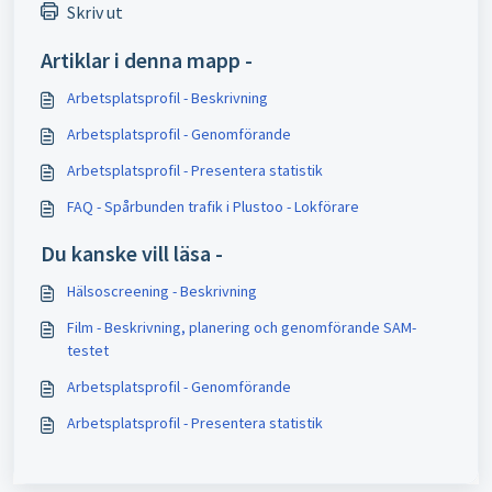
Skriv ut
Artiklar i denna mapp -
Arbetsplatsprofil - Beskrivning
Arbetsplatsprofil - Genomförande
Arbetsplatsprofil - Presentera statistik
FAQ - Spårbunden trafik i Plustoo - Lokförare
Du kanske vill läsa -
Hälsoscreening - Beskrivning
Film - Beskrivning, planering och genomförande SAM-
testet
Arbetsplatsprofil - Genomförande
Arbetsplatsprofil - Presentera statistik