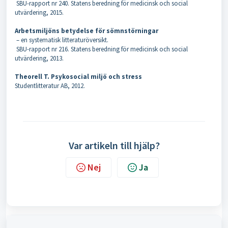
SBU-rapport nr 240. Statens beredning för medicinsk och social
utvärdering, 2015.
Arbetsmiljöns betydelse för sömnstörningar
– en systematisk litteraturöversikt.
SBU-rapport nr 216. Statens beredning för medicinsk och social
utvärdering, 2013.
Theorell T. Psykosocial miljö och stress
Studentlitteratur AB, 2012.
Var artikeln till hjälp?
Nej
Ja