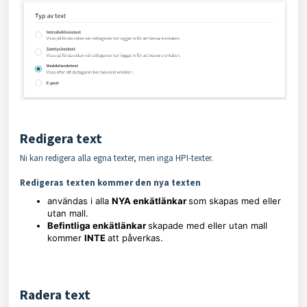
Redigera text
Ni kan redigera alla egna texter, men inga HPI-texter.
Redigeras texten kommer den nya texten
användas i alla
NYA
enkätlänkar
som skapas med eller
utan mall.
Befintliga enkätlänkar
skapade med eller utan mall
kommer
INTE
att påverkas.
Radera text