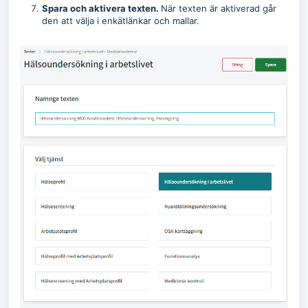
Spara och aktivera texten.
När texten är aktiverad går
den att välja i enkätlänkar och mallar.