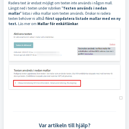
Radera text är endast möjligt om texten inte används i någon mall.
Längst ned i texten under rubriken "
Texten används i nedan
mallar
" listas i vilka mallar som texten används. Önskar ni radera
texten behöver ni alltså
först uppdatera listade mallar med en ny
text.
Läs mer om
Mallar för enkätlänkar
.
Var artikeln till hjälp?