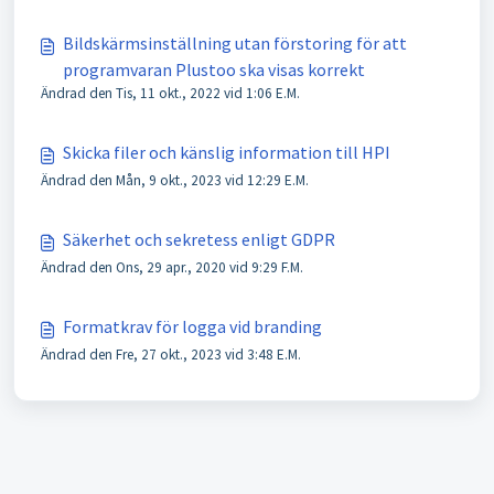
Bildskärmsinställning utan förstoring för att
programvaran Plustoo ska visas korrekt
Ändrad den Tis, 11 okt., 2022 vid 1:06 E.M.
Skicka filer och känslig information till HPI
Ändrad den Mån, 9 okt., 2023 vid 12:29 E.M.
Säkerhet och sekretess enligt GDPR
Ändrad den Ons, 29 apr., 2020 vid 9:29 F.M.
Formatkrav för logga vid branding
Ändrad den Fre, 27 okt., 2023 vid 3:48 E.M.