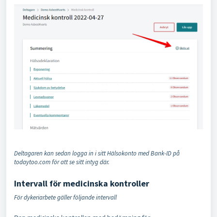
Deltagaren kan sedan logga in i sitt Hälsokonto med Bank-ID på
todaytoo.com för att se sitt intyg där.
Intervall för medicinska kontroller
För dykeriarbete gäller följande intervall