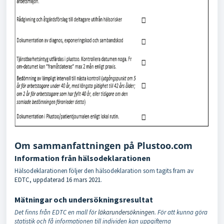
Om sammanfattningen på Plustoo.com
Information från hälsodeklarationen
Hälsodeklarationen följer den hälsodeklaration som tagits fram av
EDTC, uppdaterad 16 mars 2021
.
Mätningar och undersökningsresultat
Det finns från EDTC en mall för
läkarundersökningen
. För att kunna göra
statistik och få informationen till individen kan uppgifterna