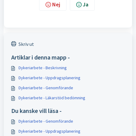
Nej
Ja
Skriv ut
Artiklar i denna mapp -
Dykeriarbete - Beskrivning
Dykeriarbete - Uppdragsplanering
Dykeriarbete - Genomförande
Dykeriarbete - Läkarstöd bedömning
Du kanske vill läsa -
Dykeriarbete - Genomförande
Dykeriarbete - Uppdragsplanering