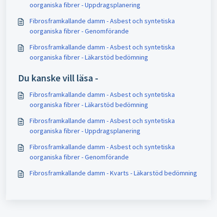
oorganiska fibrer - Uppdragsplanering
Fibrosframkallande damm - Asbest och syntetiska
oorganiska fibrer - Genomförande
Fibrosframkallande damm - Asbest och syntetiska
oorganiska fibrer - Läkarstöd bedömning
Du kanske vill läsa -
Fibrosframkallande damm - Asbest och syntetiska
oorganiska fibrer - Läkarstöd bedömning
Fibrosframkallande damm - Asbest och syntetiska
oorganiska fibrer - Uppdragsplanering
Fibrosframkallande damm - Asbest och syntetiska
oorganiska fibrer - Genomförande
Fibrosframkallande damm - Kvarts - Läkarstöd bedömning