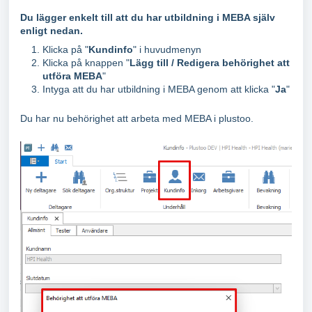
Du lägger enkelt till att du har utbildning i MEBA själv
enligt nedan.
Klicka på "
Kundinfo
" i huvudmenyn
Klicka på knappen "
Lägg till / Redigera behörighet att
utföra MEBA
"
Intyga att du har utbildning i MEBA genom att klicka "
Ja
"
Du har nu behörighet att arbeta med MEBA i plustoo.